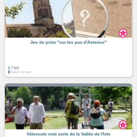
Jeu de piste "sur les pas d'Asterius"
6.7 km
SAINT-ASTIER
Véloroute voie verte de la Vallée de l'Isle