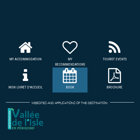
MY ACCOMMODATION
MY
TOURIST EVENTS
RECOMMENDATIONS
MON LIVRET D'ACCUEIL
BOOK
BROCHURE
WEBSITES AND APPLICATIONS OF THE DESTINATION: