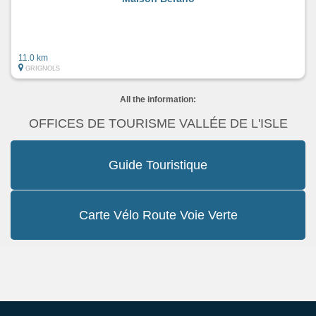
11.0 km
GRIGNOLS
All the information:
OFFICES DE TOURISME VALLÉE DE L'ISLE
Guide Touristique
Carte Vélo Route Voie Verte