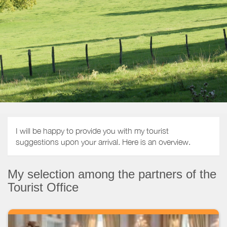
I will be happy to provide you with my tourist
suggestions upon your arrival. Here is an overview.
My selection among the partners of the
Tourist Office