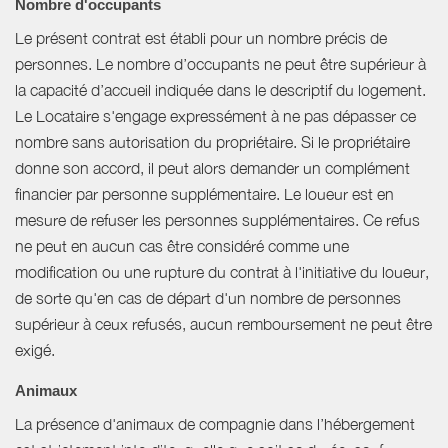
Nombre d'occupants
Le présent contrat est établi pour un nombre précis de
personnes. Le nombre d’occupants ne peut être supérieur à
la capacité d’accueil indiquée dans le descriptif du logement.
Le Locataire s'engage expressément à ne pas dépasser ce
nombre sans autorisation du propriétaire. Si le propriétaire
donne son accord, il peut alors demander un complément
financier par personne supplémentaire. Le loueur est en
mesure de refuser les personnes supplémentaires. Ce refus
ne peut en aucun cas être considéré comme une
modification ou une rupture du contrat à l'initiative du loueur,
de sorte qu'en cas de départ d'un nombre de personnes
supérieur à ceux refusés, aucun remboursement ne peut être
exigé.
Animaux
La présence d'animaux de compagnie dans l’hébergement