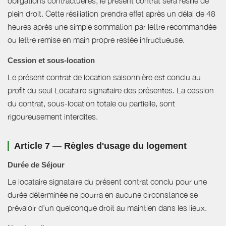
obligations contractuelles, le présent contrat sera résilié de
plein droit. Cette résiliation prendra effet après un délai de 48
heures après une simple sommation par lettre recommandée
ou lettre remise en main propre restée infructueuse.
Cession et sous-location
Le présent contrat de location saisonnière est conclu au
profit du seul Locataire signataire des présentes. La cession
du contrat, sous-location totale ou partielle, sont
rigoureusement interdites.
Article 7 — Règles d'usage du logement
Durée de Séjour
Le locataire signataire du présent contrat conclu pour une
durée déterminée ne pourra en aucune circonstance se
prévaloir d'un quelconque droit au maintien dans les lieux.