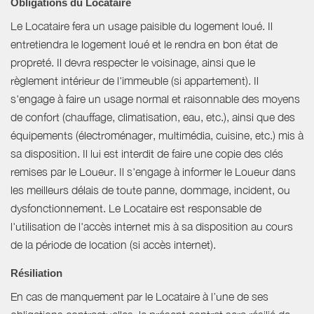
Obligations du Locataire
Le Locataire fera un usage paisible du logement loué. Il
entretiendra le logement loué et le rendra en bon état de
propreté. Il devra respecter le voisinage, ainsi que le
règlement intérieur de l'immeuble (si appartement). Il
s'engage à faire un usage normal et raisonnable des moyens
de confort (chauffage, climatisation, eau, etc.), ainsi que des
équipements (électroménager, multimédia, cuisine, etc.) mis à
sa disposition. Il lui est interdit de faire une copie des clés
remises par le Loueur. Il s'engage à informer le Loueur dans
les meilleurs délais de toute panne, dommage, incident, ou
dysfonctionnement. Le Locataire est responsable de
l'utilisation de l'accès internet mis à sa disposition au cours
de la période de location (si accès internet).
Résiliation
En cas de manquement par le Locataire à l’une de ses