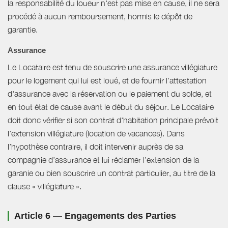
la responsabilité du loueur n'est pas mise en cause, il ne sera
procédé à aucun remboursement, hormis le dépôt de
garantie.
Assurance
Le Locataire est tenu de souscrire une assurance villégiature
pour le logement qui lui est loué, et de fournir l'attestation
d'assurance avec la réservation ou le paiement du solde, et
en tout état de cause avant le début du séjour. Le Locataire
doit donc vérifier si son contrat d'habitation principale prévoit
l’extension villégiature (location de vacances). Dans
l’hypothèse contraire, il doit intervenir auprès de sa
compagnie d’assurance et lui réclamer l’extension de la
garanie ou bien souscrire un contrat particulier, au titre de la
clause « villégiature ».
Article 6 — Engagements des Parties