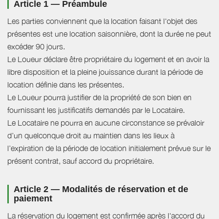
Article 1 — Préambule
Les parties conviennent que la location faisant l'objet des
présentes est une location saisonnière, dont la durée ne peut
excéder 90 jours.
Le Loueur déclare être propriétaire du logement et en avoir la
libre disposition et la pleine jouissance durant la période de
location définie dans les présentes.
Le Loueur pourra justifier de la propriété de son bien en
fournissant les justificatifs demandés par le Locataire.
Le Locataire ne pourra en aucune circonstance se prévaloir
d’un quelconque droit au maintien dans les lieux à
l’expiration de la période de location initialement prévue sur le
présent contrat, sauf accord du propriétaire.
Article 2 — Modalités de réservation et de
paiement
La réservation du logement est confirmée après l'accord du