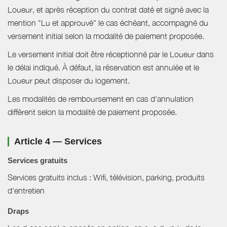
Loueur, et après réception du contrat daté et signé avec la
mention "Lu et approuvé" le cas échéant, accompagné du
versement initial selon la modalité de paiement proposée.
Le versement initial doit être réceptionné par le Loueur dans
le délai indiqué. À défaut, la réservation est annulée et le
Loueur peut disposer du logement.
Les modalités de remboursement en cas d'annulation
diffèrent selon la modalité de paiement proposée.
Article 4 — Services
Services gratuits
Services gratuits inclus : Wifi, télévision, parking, produits
d'entretien
Draps