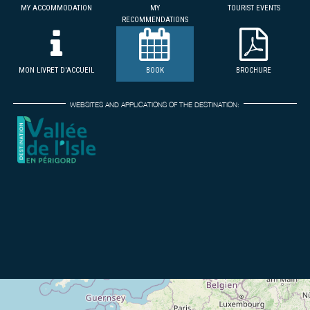
MY ACCOMMODATION
MY
TOURIST EVENTS
RECOMMENDATIONS
MON LIVRET D'ACCUEIL
BOOK
BROCHURE
WEBSITES AND APPLICATIONS OF THE DESTINATION: