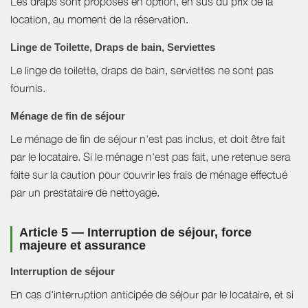
Les draps sont proposés en option, en sus du prix de la
location, au moment de la réservation.
Linge de Toilette, Draps de bain, Serviettes
Le linge de toilette, draps de bain, serviettes ne sont pas
fournis.
Ménage de fin de séjour
Le ménage de fin de séjour n'est pas inclus, et doit être fait
par le locataire. Si le ménage n'est pas fait, une retenue sera
faite sur la caution pour couvrir les frais de ménage effectué
par un prestataire de nettoyage.
Article 5 — Interruption de séjour, force
majeure et assurance
Interruption de séjour
En cas d'interruption anticipée de séjour par le locataire, et si