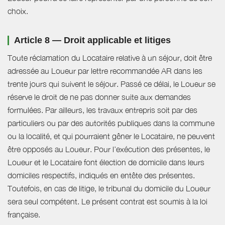
choix.
Article 8 — Droit applicable et litiges
Toute réclamation du Locataire relative à un séjour, doit être
adressée au Loueur par lettre recommandée AR dans les
trente jours qui suivent le séjour. Passé ce délai, le Loueur se
réserve le droit de ne pas donner suite aux demandes
formulées. Par ailleurs, les travaux entrepris soit par des
particuliers ou par des autorités publiques dans la commune
ou la localité, et qui pourraient gêner le Locataire, ne peuvent
être opposés au Loueur. Pour l’exécution des présentes, le
Loueur et le Locataire font élection de domicile dans leurs
domiciles respectifs, indiqués en entête des présentes.
Toutefois, en cas de litige, le tribunal du domicile du Loueur
sera seul compétent. Le présent contrat est soumis à la loi
française.