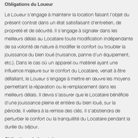
Obligations du Loueur
Le Loueur s'engage à maintenir la location faisant l'objet du
présent contrat dans un état satisfaisant d'entretien, de
propreté et de sécurité. Il s'engage à signaler dans les
meilleurs délais au Locataire toute modification indépendante
de sa volonté de nature à modifier le confort ou troubler la
jouissance du bien loué (nuisance, panne d'un équipement,
etc.). Dans le cas où un appareil ou matériel ayant une
influence majeure sur le confort du Locataire, venait à être
défaillant, le Loueur s'engage à mettre en œuvre les moyens
permettant la réparation ou le remplacement dans les
meilleurs délais. Il devra s'assurer que le Locataire bénéficie
d'une jouissance pleine et entière du bien loué, sur la
période. Il veillera à la remise des clés. Il s'abstiendra de
perturber le confort ou la tranquillité du Locataire pendant la
durée du séjour.