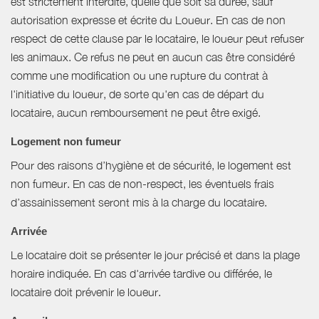
est strictement interdite, quelle que soit sa durée, sauf
autorisation expresse et écrite du Loueur. En cas de non
respect de cette clause par le locataire, le loueur peut refuser
les animaux. Ce refus ne peut en aucun cas être considéré
comme une modification ou une rupture du contrat à
l'initiative du loueur, de sorte qu'en cas de départ du
locataire, aucun remboursement ne peut être exigé.
Logement non fumeur
Pour des raisons d’hygiène et de sécurité, le logement est
non fumeur. En cas de non-respect, les éventuels frais
d’assainissement seront mis à la charge du locataire.
Arrivée
Le locataire doit se présenter le jour précisé et dans la plage
horaire indiquée. En cas d'arrivée tardive ou différée, le
locataire doit prévenir le loueur.