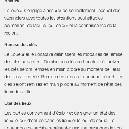
Accueil
Le loueur s'engage à assurer personnellement l'accueil des
vacanciers avec toutes les attentions souhaitables
permettant de faciliter leur séjour et la connaissance de la
région.
Remise des clés
Le Loueur et le Locataire définissent les modalités de remise
des clés suivantes : Remise des clés au Locataire à l'arrivée :
les clés seront remises en main propre au moment de l'état
des lieux d'entrée. Remise des clés au Loueur au départ : les
clés seront remises en main propre au moment de l'état des
lieux de sortie.
Etat des lieux
Les parties conviennent d'établir et de signer un état des
lieux le jour d'entrée dans les lieux et le jour de sortie. Le
Loueur pourra se faire représenter par une personne de son